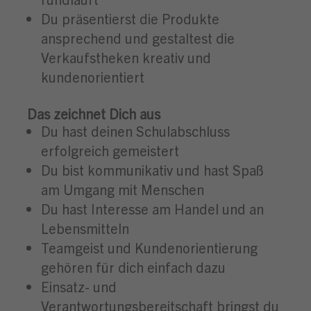
Du präsentierst die Produkte
ansprechend und gestaltest die
Verkaufstheken kreativ und
kundenorientiert
Das zeichnet Dich aus
Du hast deinen Schulabschluss
erfolgreich gemeistert
Du bist kommunikativ und hast Spaß
am Umgang mit Menschen
Du hast Interesse am Handel und an
Lebensmitteln
Teamgeist und Kundenorientierung
gehören für dich einfach dazu
Einsatz- und
Verantwortungsbereitschaft bringst du