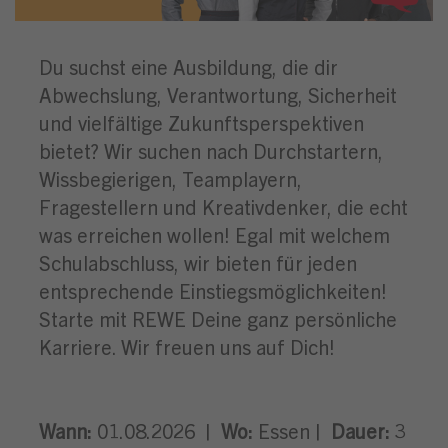
Du suchst eine Ausbildung, die dir
Abwechslung, Verantwortung, Sicherheit
und vielfältige Zukunftsperspektiven
bietet? Wir suchen nach Durchstartern,
Wissbegierigen, Teamplayern,
Fragestellern und Kreativdenker, die echt
was erreichen wollen! Egal mit welchem
Schulabschluss, wir bieten für jeden
entsprechende Einstiegsmöglichkeiten!
Starte mit REWE Deine ganz persönliche
Karriere. Wir freuen uns auf Dich!
Wann:
01.08.2026 |
Wo:
Essen |
Dauer:
3