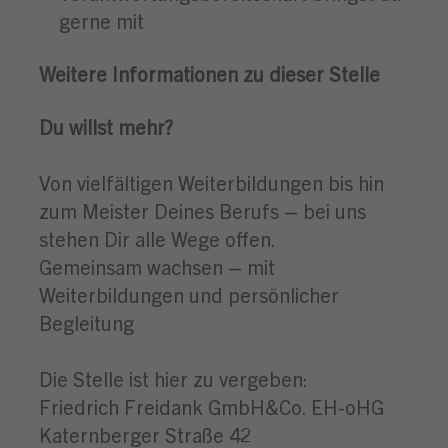
gerne mit
Weitere Informationen zu dieser Stelle
Du willst mehr?
Von vielfältigen Weiterbildungen bis hin
zum Meister Deines Berufs – bei uns
stehen Dir alle Wege offen.
Gemeinsam wachsen – mit
Weiterbildungen und persönlicher
Begleitung
Die Stelle ist hier zu vergeben:
Friedrich Freidank GmbH&Co. EH-oHG
Katernberger Straße 42