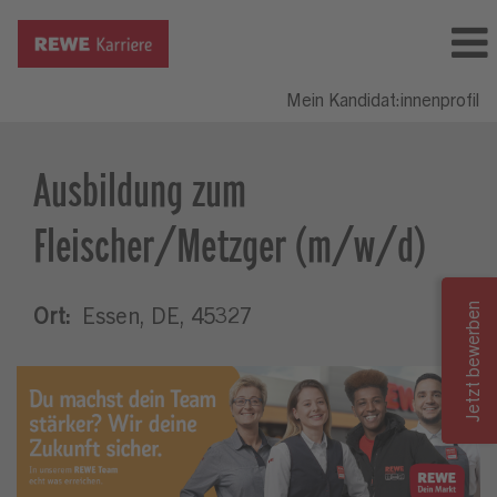
Mein Kandidat:innenprofil
Ausbildung zum
Fleischer/Metzger (m/w/d)
Ort:
Essen, DE, 45327