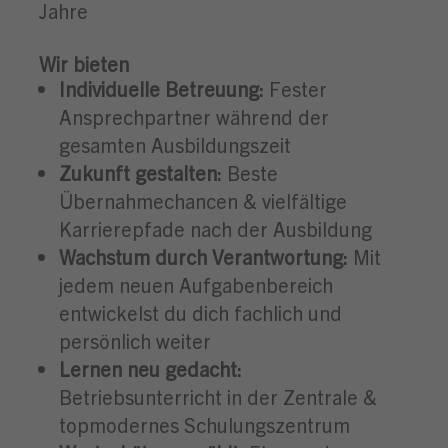
Jahre
Wir bieten
Individuelle Betreuung:
Fester
Ansprechpartner während der
gesamten Ausbildungszeit
Zukunft gestalten:
Beste
Übernahmechancen & vielfältige
Karrierepfade nach der Ausbildung
Wachstum durch Verantwortung:
Mit
jedem neuen Aufgabenbereich
entwickelst du dich fachlich und
persönlich weiter
Lernen neu gedacht:
Betriebsunterricht in der Zentrale &
topmodernes Schulungszentrum