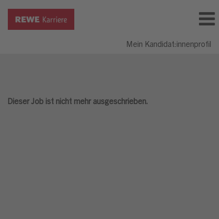
Mein Kandidat:innenprofil
Dieser Job ist nicht mehr ausgeschrieben.