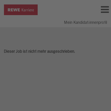
Mein Kandidat:innenprofil
Dieser Job ist nicht mehr ausgeschrieben.