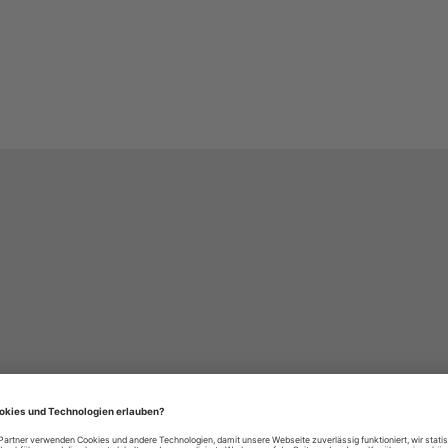
häre-Einstellungen