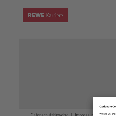
Dieser Job ist nicht mehr ausgeschrieben.
Datenschutzhinweise
Impressum
Privatsp