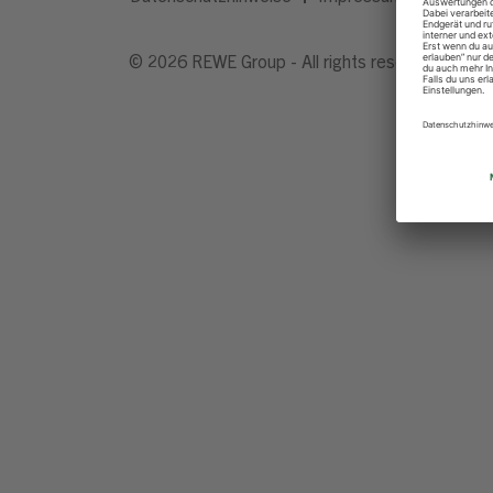
© 2026 REWE Group - All rights reserved