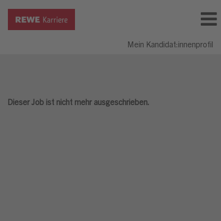
Mein Kandidat:innenprofil
Dieser Job ist nicht mehr ausgeschrieben.