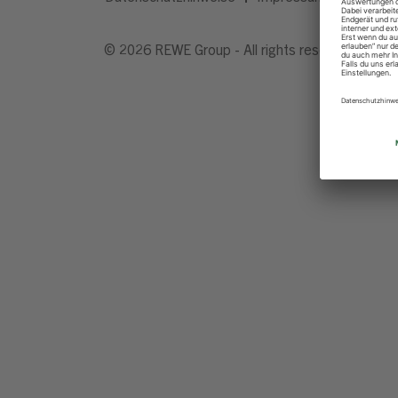
© 2026 REWE Group - All rights reserved