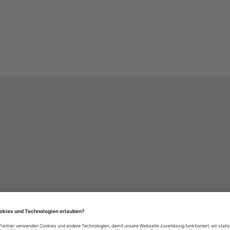
häre-Einstellungen