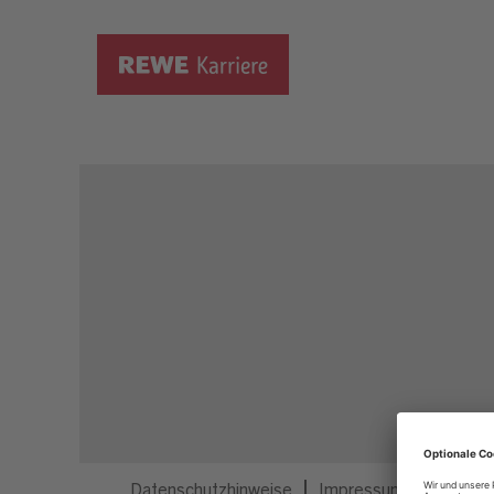
Dieser Job ist nicht mehr ausgeschrieben.
Datenschutzhinweise
Impressum
Privatsp