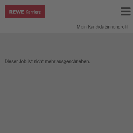
Mein Kandidat:innenprofil
Dieser Job ist nicht mehr ausgeschrieben.