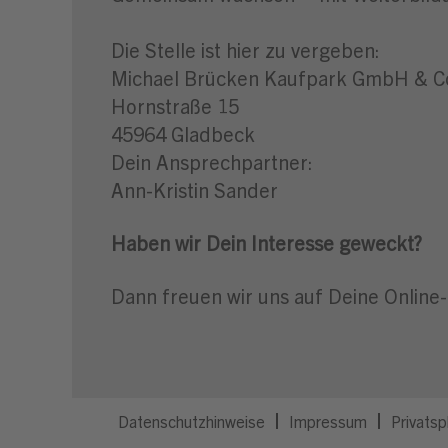
Die Stelle ist hier zu vergeben:
Michael Brücken Kaufpark GmbH & 
Hornstraße 15
45964 Gladbeck
Dein Ansprechpartner:
Ann-Kristin Sander
Haben wir Dein Interesse geweckt?
Dann freuen wir uns auf Deine Online
Datenschutzhinweise
Impressum
Privatsp