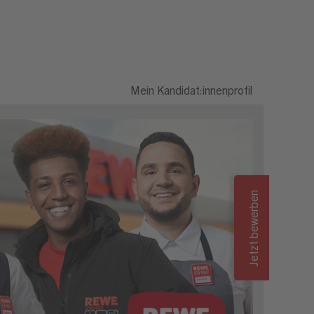
Mein Kandidat:innenprofil