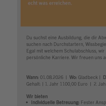
Du suchst eine Ausbildung, die dir Ab
suchen nach Durchstartern, Wissbegier
Egal mit welchem Schulabschluss, wir
persönliche Karriere. Wir freuen uns a
Wann:
01.08.2026 |
Wo:
Gladbeck |
D
Gehalt: | 1. Jahr 1100,00 Euro | 2. Ja
Wir bieten
Individuelle Betreuung:
Fester Ansp