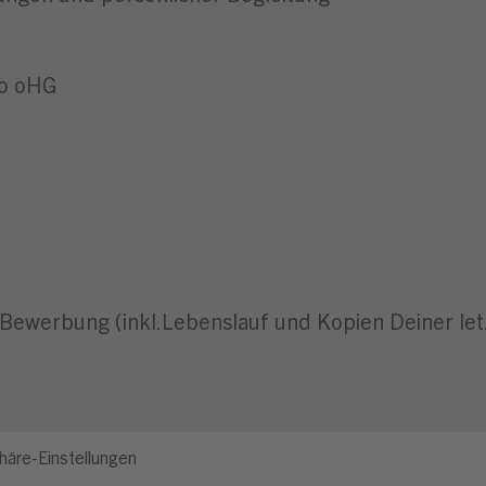
Co oHG
-Bewerbung (inkl.Lebenslauf und Kopien Deiner let
häre-Einstellungen