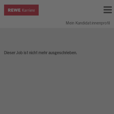
Mein Kandidat:innenprofil
Dieser Job ist nicht mehr ausgeschrieben.