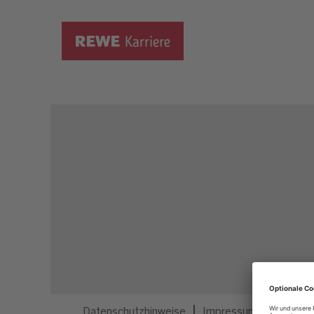
Dieser Job ist nicht mehr ausgeschrieben.
Datenschutzhinweise
Impressum
Privatsp