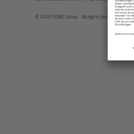
© 2026 REWE Group - All rights reserved