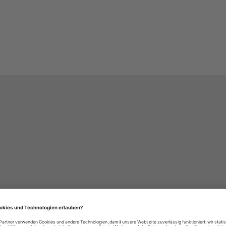
häre-Einstellungen