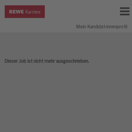
Mein Kandidat:innenprofil
Dieser Job ist nicht mehr ausgeschrieben.