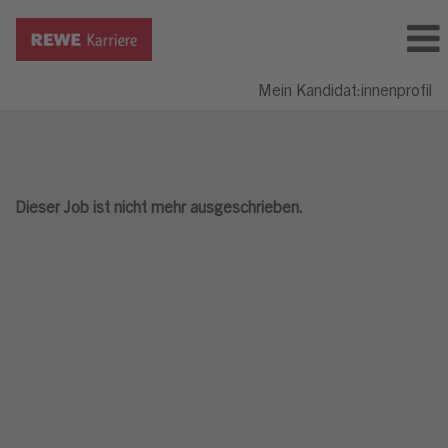
Mein Kandidat:innenprofil
Dieser Job ist nicht mehr ausgeschrieben.