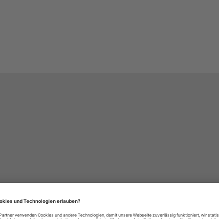
häre-Einstellungen