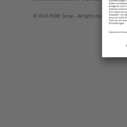
© 2026 REWE Group - All rights reserved