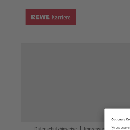
Dieser Job ist nicht mehr ausgeschrieben.
Datenschutzhinweise
Impressum
Privatsp