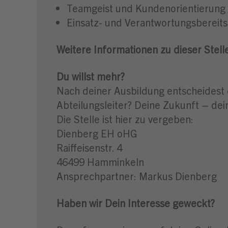
Teamgeist und Kundenorientierung 
Einsatz- und Verantwortungsbereits
Weitere Informationen zu dieser Stell
Du willst mehr?
Nach deiner Ausbildung entscheidest 
Abteilungsleiter? Deine Zukunft – dei
Die Stelle ist hier zu vergeben:
Dienberg EH oHG
Raiffeisenstr. 4
46499 Hamminkeln
Ansprechpartner: Markus Dienberg
Haben wir Dein Interesse geweckt?