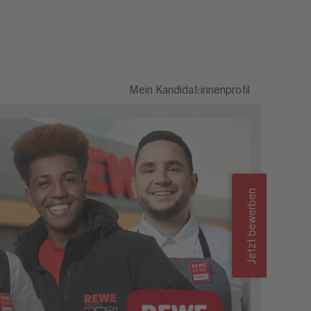
Mein Kandidat:innenprofil