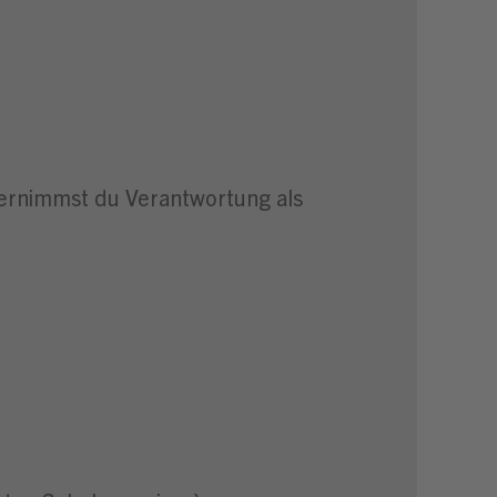
bernimmst du Verantwortung als