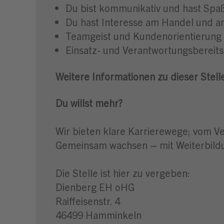
Du bist kommunikativ und hast Sp
Du hast Interesse am Handel und a
Teamgeist und Kundenorientierung 
Einsatz- und Verantwortungsbereits
Weitere Informationen zu dieser Stell
Du willst mehr?
Wir bieten klare Karrierewege; vom Ve
Gemeinsam wachsen – mit Weiterbildu
Die Stelle ist hier zu vergeben:
Dienberg EH oHG
Raiffeisenstr. 4
46499 Hamminkeln