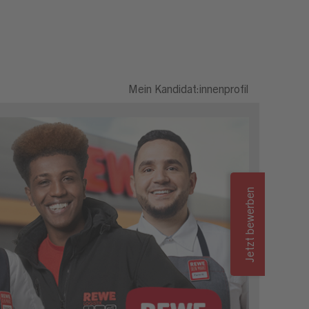
Mein Kandidat:innenprofil