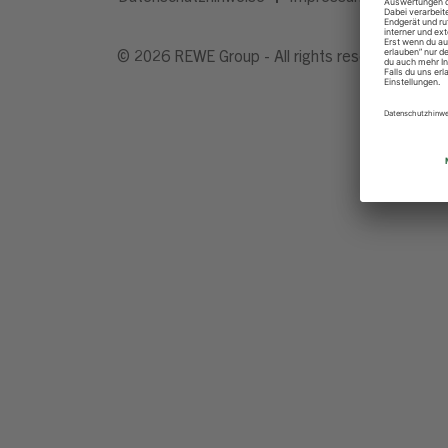
© 2026 REWE Group - All rights reserved