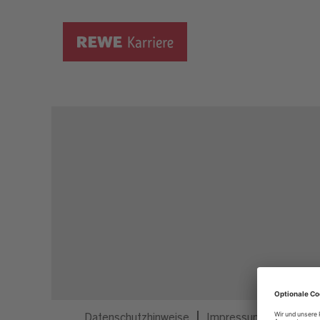
Dieser Job ist nicht mehr ausgeschrieben.
Datenschutzhinweise
Impressum
Privatsp