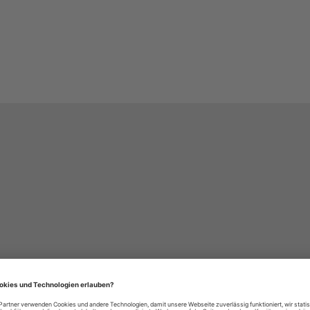
häre-Einstellungen