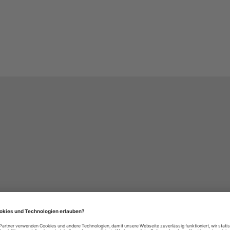
häre-Einstellungen