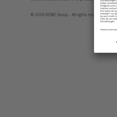
© 2026 REWE Group - All rights reserved