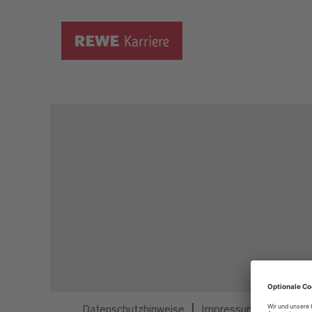
Dieser Job ist nicht mehr ausgeschrieben.
Datenschutzhinweise
Impressum
Privatsp