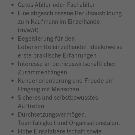
Gutes Abitur oder Fachabitur
Eine abgeschlossene Berufsausbildung
zum Kaufmann im Einzelhandel
(m/w/d)
Begeisterung für den
Lebensmitteleinzelhandel, idealerweise
erste praktische Erfahrungen
Interesse an betriebswirtschaftlichen
Zusammenhängen
Kundenorientierung und Freude am
Umgang mit Menschen
Sicheres und selbstbewusstes
Auftreten
Durchsetzungsvermögen,
Teamfähigkeit und Organisationstalent
Hohe Einsatzbereitschaft sowie