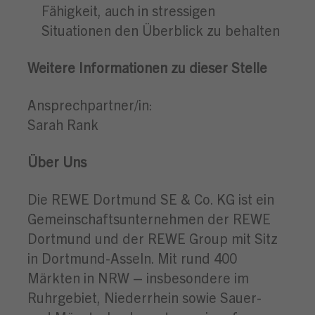
Fähigkeit, auch in stressigen
Situationen den Überblick zu behalten
Weitere Informationen zu dieser Stelle
Ansprechpartner/in:
Sarah Rank
Über Uns
Die REWE Dortmund SE & Co. KG ist ein
Gemeinschaftsunternehmen der REWE
Dortmund und der REWE Group mit Sitz
in Dortmund-Asseln. Mit rund 400
Märkten in NRW – insbesondere im
Ruhrgebiet, Niederrhein sowie Sauer-