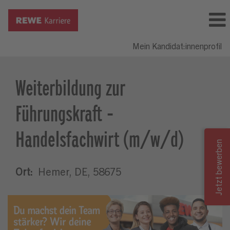
Mein Kandidat:innenprofil
Weiterbildung zur
Führungskraft -
Handelsfachwirt (m/w/d)
Ort:
Hemer, DE, 58675