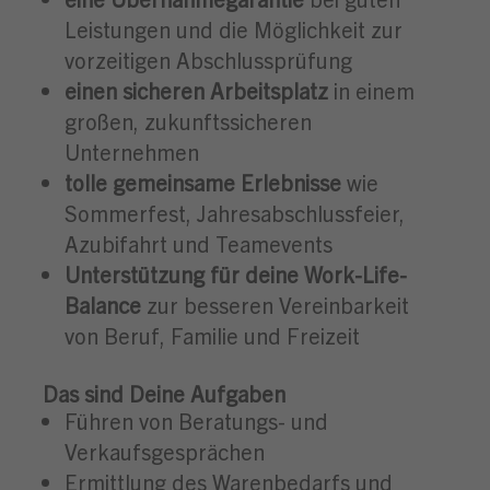
Leistungen und die Möglichkeit zur
vorzeitigen Abschlussprüfung
einen sicheren Arbeitsplatz
in einem
großen, zukunftssicheren
Unternehmen
tolle gemeinsame Erlebnisse
wie
Sommerfest, Jahresabschlussfeier,
Azubifahrt und Teamevents
Unterstützung für deine Work-Life-
Balance
zur besseren Vereinbarkeit
von Beruf, Familie und Freizeit
Das sind Deine Aufgaben
Führen von Beratungs- und
Verkaufsgesprächen
Ermittlung des Warenbedarfs und