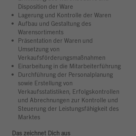
Disposition der Ware
Lagerung und Kontrolle der Waren
Aufbau und Gestaltung des
Warensortiments
Präsentation der Waren und
Umsetzung von
Verkaufsförderungsmaßnahmen
Einarbeitung in die Mitarbeiterführung
Durchführung der Personalplanung
sowie Erstellung von
Verkaufsstatistiken, Erfolgskontrollen
und Abrechnungen zur Kontrolle und
Steuerung der Leistungsfähigkeit des
Marktes
Das zeichnet Dich aus