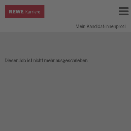
Mein Kandidat:innenprofil
Dieser Job ist nicht mehr ausgeschrieben.