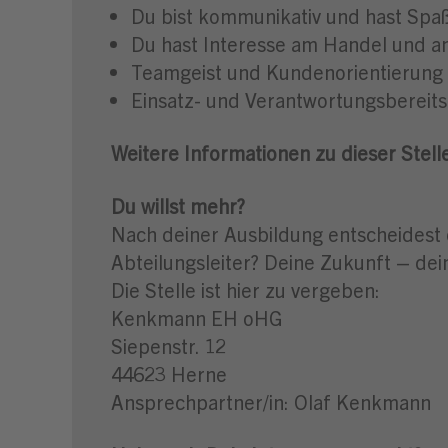
Du bist kommunikativ und hast Sp
Du hast Interesse am Handel und a
Teamgeist und Kundenorientierung 
Einsatz- und Verantwortungsbereits
Weitere Informationen zu dieser Stell
Du willst mehr?
Nach deiner Ausbildung entscheidest 
Abteilungsleiter? Deine Zukunft – dei
Die Stelle ist hier zu vergeben:
Kenkmann EH oHG
Siepenstr. 12
44623 Herne
Ansprechpartner/in: Olaf Kenkmann