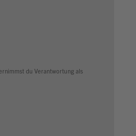
bernimmst du Verantwortung als