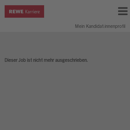
Mein Kandidat:innenprofil
Dieser Job ist nicht mehr ausgeschrieben.