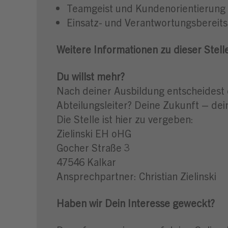
Teamgeist und Kundenorientierung 
Einsatz- und Verantwortungsbereits
Weitere Informationen zu dieser Stell
Du willst mehr?
Nach deiner Ausbildung entscheidest 
Abteilungsleiter? Deine Zukunft – dei
Die Stelle ist hier zu vergeben:
Zielinski EH oHG
Gocher Straße 3
47546 Kalkar
Ansprechpartner: Christian Zielinski
Haben wir Dein Interesse geweckt?