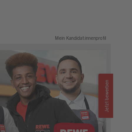
Mein Kandidat:innenprofil