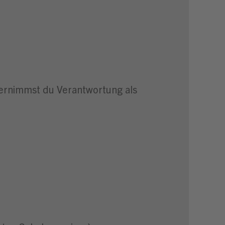
bernimmst du Verantwortung als