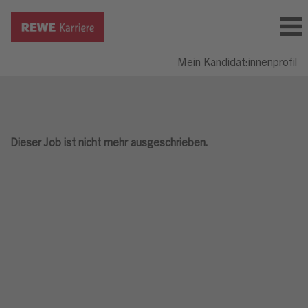
Mein Kandidat:innenprofil
Dieser Job ist nicht mehr ausgeschrieben.