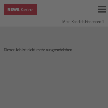
Mein Kandidat:innenprofil
Dieser Job ist nicht mehr ausgeschrieben.