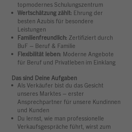
topmodernes Schulungszentrum
Wertschätzung zählt:
Ehrung der
besten Azubis für besondere
Leistungen
Familienfreundlich:
Zertifiziert durch
BuF – Beruf & Familie
Flexibilität leben:
Moderne Angebote
für Beruf und Privatleben im Einklang
Das sind Deine Aufgaben
Als Verkäufer bist du das Gesicht
unseres Marktes – erster
Ansprechpartner für unsere Kundinnen
und Kunden
Du lernst, wie man professionelle
Verkaufsgespräche führt, wirst zum