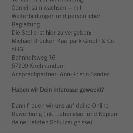
Gemeinsam wachsen – mit
Weiterbildungen und persönlicher
Begleitung
Die Stelle ist hier zu vergeben:
Michael Brücken Kaufpark GmbH & Co
oHG
Bahnhofsweg 16
57399 Kirchhundem
Ansprechpartner: Ann-Kristin Sander
Haben wir Dein Interesse geweckt?
Dann freuen wir uns auf deine Online-
Bewerbung (inkl.Lebenslauf und Kopien
deiner letzten Schulzeugnisse).