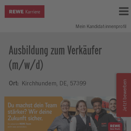
Mein Kandidat:innenprofil
Ausbildung zum Verkäufer
(m/w/d)
Ort:
Kirchhundem, DE, 57399