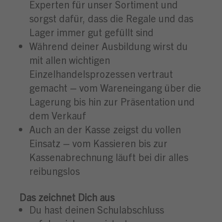
Experten für unser Sortiment und
sorgst dafür, dass die Regale und das
Lager immer gut gefüllt sind
Während deiner Ausbildung wirst du
mit allen wichtigen
Einzelhandelsprozessen vertraut
gemacht – vom Wareneingang über die
Lagerung bis hin zur Präsentation und
dem Verkauf
Auch an der Kasse zeigst du vollen
Einsatz – vom Kassieren bis zur
Kassenabrechnung läuft bei dir alles
reibungslos
Das zeichnet Dich aus
Du hast deinen Schulabschluss