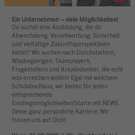
Ein Unternehmen – viele Möglichkeiten!
Du suchst eine Ausbildung, die dir
Abwechslung, Verantwortung, Sicherheit
und vielfältige Zukunftsperspektiven
bietet? Wir suchen nach Durchstartern,
Wissbegierigen, Teamplayern,
Fragestellern und Kreativdenker, die echt
was erreichen wollen! Egal mit welchem
Schulabschluss, wir bieten für jeden
entsprechende
Einstiegsmöglichkeiten!Starte mit REWE
Deine ganz persönliche Karriere. Wir
freuen uns auf Dich!