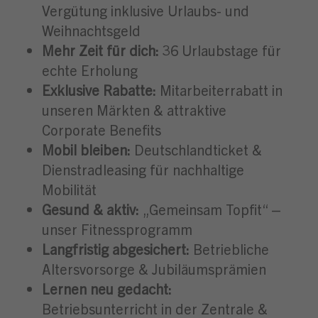
Vergütung inklusive Urlaubs- und
Weihnachtsgeld
Mehr Zeit für dich:
36 Urlaubstage für
echte Erholung
Exklusive Rabatte:
Mitarbeiterrabatt in
unseren Märkten & attraktive
Corporate Benefits
Mobil bleiben:
Deutschlandticket &
Dienstradleasing für nachhaltige
Mobilität
Gesund & aktiv:
„Gemeinsam Topfit“ –
unser Fitnessprogramm
Langfristig abgesichert:
Betriebliche
Altersvorsorge & Jubiläumsprämien
Lernen neu gedacht:
Betriebsunterricht in der Zentrale &