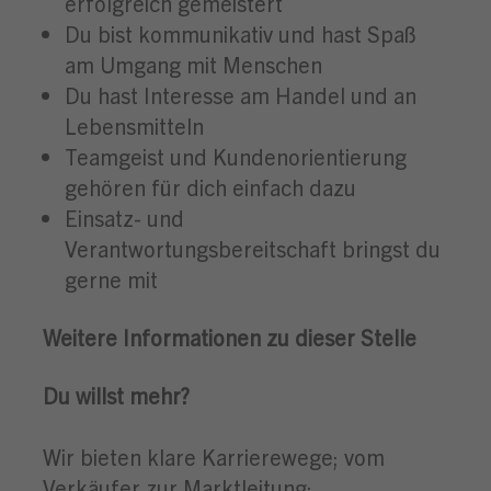
erfolgreich gemeistert
Du bist kommunikativ und hast Spaß
am Umgang mit Menschen
Du hast Interesse am Handel und an
Lebensmitteln
Teamgeist und Kundenorientierung
gehören für dich einfach dazu
Einsatz- und
Verantwortungsbereitschaft bringst du
gerne mit
Weitere Informationen zu dieser Stelle
Du willst mehr?
Wir bieten klare Karrierewege; vom
Verkäufer zur Marktleitung: