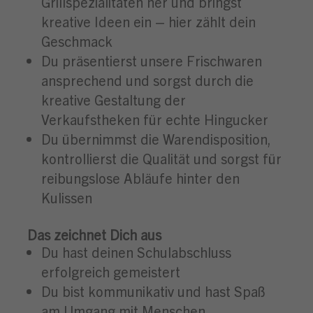
Grillspezialitäten her und bringst
kreative Ideen ein – hier zählt dein
Geschmack
Du präsentierst unsere Frischwaren
ansprechend und sorgst durch die
kreative Gestaltung der
Verkaufstheken für echte Hingucker
Du übernimmst die Warendisposition,
kontrollierst die Qualität und sorgst für
reibungslose Abläufe hinter den
Kulissen
Das zeichnet Dich aus
Du hast deinen Schulabschluss
erfolgreich gemeistert
Du bist kommunikativ und hast Spaß
am Umgang mit Menschen