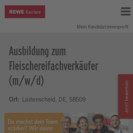
Mein Kandidat:innenprofil
Ausbildung zum
Fleischereifachverkäufer
(m/w/d)
Ort:
Lüdenscheid, DE, 58509