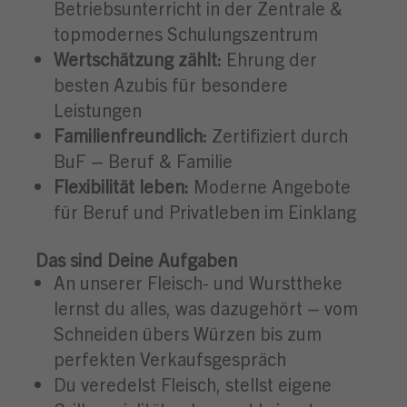
Betriebsunterricht in der Zentrale &
topmodernes Schulungszentrum
Wertschätzung zählt:
Ehrung der
besten Azubis für besondere
Leistungen
Familienfreundlich:
Zertifiziert durch
BuF – Beruf & Familie
Flexibilität leben:
Moderne Angebote
für Beruf und Privatleben im Einklang
Das sind Deine Aufgaben
An unserer Fleisch- und Wursttheke
lernst du alles, was dazugehört – vom
Schneiden übers Würzen bis zum
perfekten Verkaufsgespräch
Du veredelst Fleisch, stellst eigene