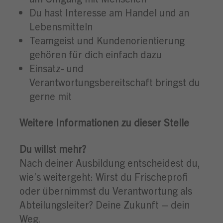
Du hast Interesse am Handel und an
Lebensmitteln
Teamgeist und Kundenorientierung
gehören für dich einfach dazu
Einsatz- und
Verantwortungsbereitschaft bringst du
gerne mit
Weitere Informationen zu dieser Stelle
Du willst mehr?
Nach deiner Ausbildung entscheidest du,
wie’s weitergeht: Wirst du Frischeprofi
oder übernimmst du Verantwortung als
Abteilungsleiter? Deine Zukunft – dein
Weg.