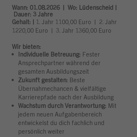
Wann:
01.08.2026 |
Wo:
Lüdenscheid |
Dauer: 3
Jahre
Gehalt: |
1. Jahr 1100,00 Euro
| 2. Jahr
1220,00 Euro | 3. Jahr 1360,00 Euro
Wir bieten:
Individuelle Betreuung:
Fester
Ansprechpartner während der
gesamten Ausbildungszeit
Zukunft gestalten:
Beste
Übernahmechancen & vielfältige
Karrierepfade nach der Ausbildung
Wachstum durch Verantwortung:
Mit
jedem neuen Aufgabenbereich
entwickelst du dich fachlich und
persönlich weiter