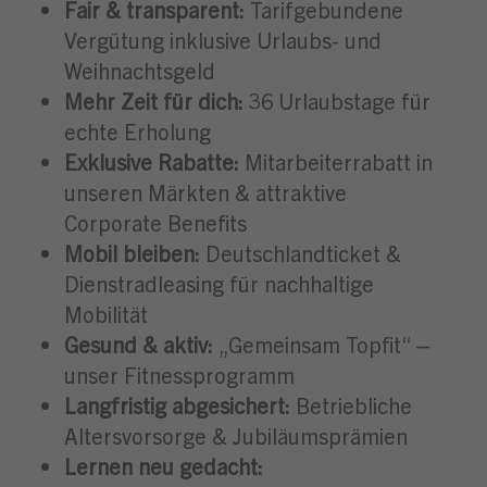
Fair & transparent:
Tarifgebundene
Vergütung inklusive Urlaubs- und
Weihnachtsgeld
Mehr Zeit für dich:
36 Urlaubstage für
echte Erholung
Exklusive Rabatte:
Mitarbeiterrabatt in
unseren Märkten & attraktive
Corporate Benefits
Mobil bleiben:
Deutschlandticket &
Dienstradleasing für nachhaltige
Mobilität
Gesund & aktiv:
„Gemeinsam Topfit“ –
unser Fitnessprogramm
Langfristig abgesichert:
Betriebliche
Altersvorsorge & Jubiläumsprämien
Lernen neu gedacht: