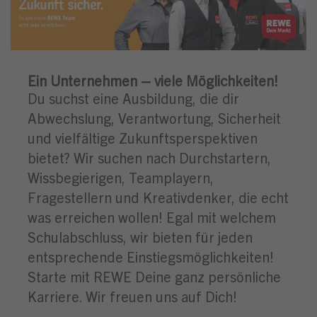
Ein Unternehmen – viele Möglichkeiten!
Du suchst eine Ausbildung, die dir
Abwechslung, Verantwortung, Sicherheit
und vielfältige Zukunftsperspektiven
bietet? Wir suchen nach Durchstartern,
Wissbegierigen, Teamplayern,
Fragestellern und Kreativdenker, die echt
was erreichen wollen! Egal mit welchem
Schulabschluss, wir bieten für jeden
entsprechende Einstiegsmöglichkeiten!
Starte mit REWE Deine ganz persönliche
Karriere. Wir freuen uns auf Dich!