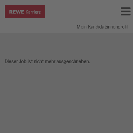
Mein Kandidat:innenprofil
Dieser Job ist nicht mehr ausgeschrieben.