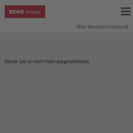
Mein Kandidat:innenprofil
Dieser Job ist nicht mehr ausgeschrieben.