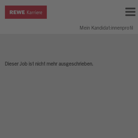
Mein Kandidat:innenprofil
Dieser Job ist nicht mehr ausgeschrieben.