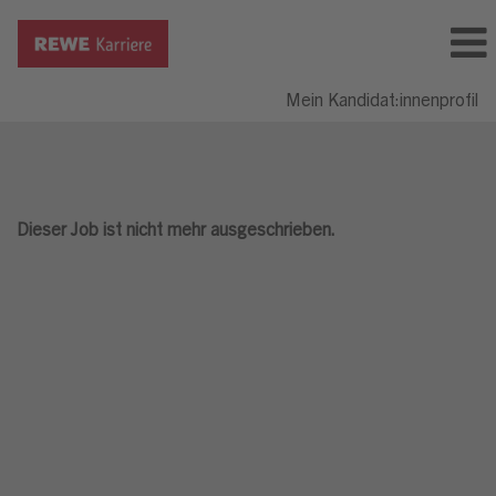
Mein Kandidat:innenprofil
Dieser Job ist nicht mehr ausgeschrieben.