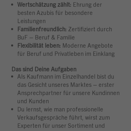
Wertschätzung zählt:
Ehrung der
besten Azubis für besondere
Leistungen
Familienfreundlich:
Zertifiziert durch
BuF – Beruf & Familie
Flexibilität leben:
Moderne Angebote
für Beruf und Privatleben im Einklang
Das sind Deine Aufgaben
Als Kaufmann im Einzelhandel bist du
das Gesicht unseres Marktes – erster
Ansprechpartner für unsere Kundinnen
und Kunden
Du lernst, wie man professionelle
Verkaufsgespräche führt, wirst zum
Experten für unser Sortiment und