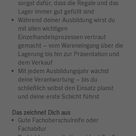
sorgst dafür, dass die Regale und das
Lager immer gut gefüllt sind
Während deiner Ausbildung wirst du
mit allen wichtigen
Einzelhandelsprozessen vertraut
gemacht – vom Wareneingang über die
Lagerung bis hin zur Präsentation und
dem Verkauf
Mit jedem Ausbildungsjahr wächst
deine Verantwortung – bis du
schließlich selbst den Einsatz planst
und deine erste Schicht führst
Das zeichnet Dich aus
Gute Fachoberschulreife oder
Fachabitur