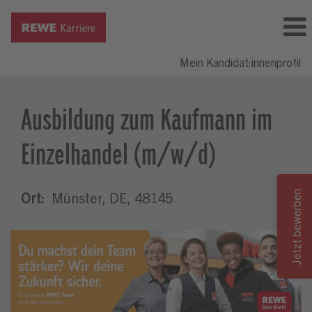
Mein Kandidat:innenprofil
Ausbildung zum Kaufmann im
Einzelhandel (m/w/d)
Ort:
Münster, DE, 48145