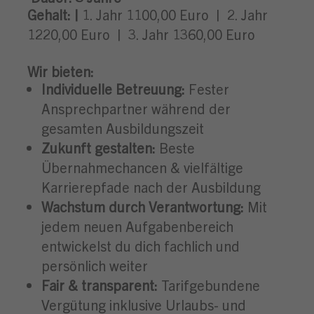
Gehalt: |
1. Jahr 1100,00 Euro
| 2. Jahr
1220,00 Euro | 3. Jahr 1360,00 Euro
Wir bieten:
Individuelle Betreuung:
Fester
Ansprechpartner während der
gesamten Ausbildungszeit
Zukunft gestalten:
Beste
Übernahmechancen & vielfältige
Karrierepfade nach der Ausbildung
Wachstum durch Verantwortung:
Mit
jedem neuen Aufgabenbereich
entwickelst du dich fachlich und
persönlich weiter
Fair & transparent:
Tarifgebundene
Vergütung inklusive Urlaubs- und