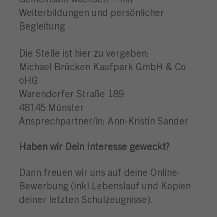
Weiterbildungen und persönlicher
Begleitung
Die Stelle ist hier zu vergeben:
Michael Brücken Kaufpark GmbH & Co
oHG
Warendorfer Straße 189
48145 Münster
Ansprechpartner/in: Ann-Kristin Sander
Haben wir Dein Interesse geweckt?
Dann freuen wir uns auf deine Online-
Bewerbung (inkl.Lebenslauf und Kopien
deiner letzten Schulzeugnisse).