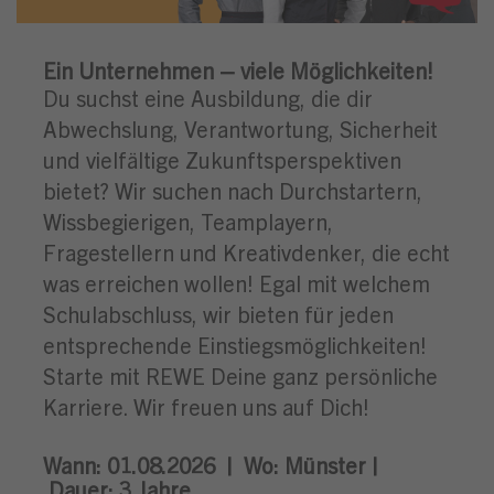
Ein Unternehmen – viele Möglichkeiten!
Du suchst eine Ausbildung, die dir
Abwechslung, Verantwortung, Sicherheit
und vielfältige Zukunftsperspektiven
bietet? Wir suchen nach Durchstartern,
Wissbegierigen, Teamplayern,
Fragestellern und Kreativdenker, die echt
was erreichen wollen! Egal mit welchem
Schulabschluss, wir bieten für jeden
entsprechende Einstiegsmöglichkeiten!
Starte mit REWE Deine ganz persönliche
Karriere. Wir freuen uns auf Dich!
Wann: 01.08.2026 |
Wo:
Münster |
Dauer: 3
Jahre