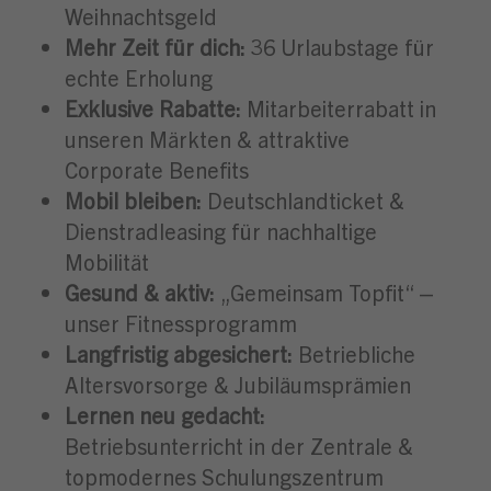
Weihnachtsgeld
Mehr Zeit für dich:
36 Urlaubstage für
echte Erholung
Exklusive Rabatte:
Mitarbeiterrabatt in
unseren Märkten & attraktive
Corporate Benefits
Mobil bleiben:
Deutschlandticket &
Dienstradleasing für nachhaltige
Mobilität
Gesund & aktiv:
„Gemeinsam Topfit“ –
unser Fitnessprogramm
Langfristig abgesichert:
Betriebliche
Altersvorsorge & Jubiläumsprämien
Lernen neu gedacht:
Betriebsunterricht in der Zentrale &
topmodernes Schulungszentrum