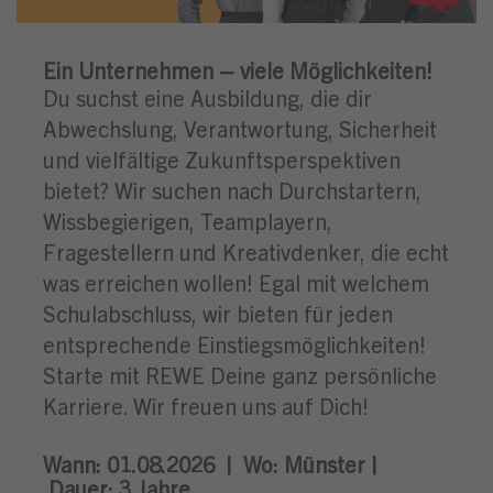
Ein Unternehmen – viele Möglichkeiten!
Du suchst eine Ausbildung, die dir
Abwechslung, Verantwortung, Sicherheit
und vielfältige Zukunftsperspektiven
bietet? Wir suchen nach Durchstartern,
Wissbegierigen, Teamplayern,
Fragestellern und Kreativdenker, die echt
was erreichen wollen! Egal mit welchem
Schulabschluss, wir bieten für jeden
entsprechende Einstiegsmöglichkeiten!
Starte mit REWE Deine ganz persönliche
Karriere. Wir freuen uns auf Dich!
Wann: 01.08.2026 |
Wo:
Münster |
Dauer: 3
Jahre