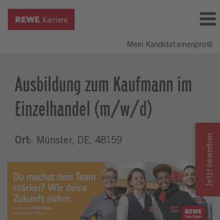
Mein Kandidat:innenprofil
Ausbildung zum Kaufmann im
Einzelhandel (m/w/d)
Ort:
Münster, DE, 48159