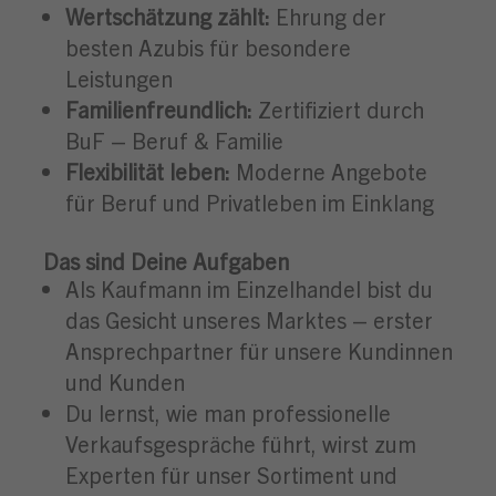
Wertschätzung zählt:
Ehrung der
besten Azubis für besondere
Leistungen
Familienfreundlich:
Zertifiziert durch
BuF – Beruf & Familie
Flexibilität leben:
Moderne Angebote
für Beruf und Privatleben im Einklang
Das sind Deine Aufgaben
Als Kaufmann im Einzelhandel bist du
das Gesicht unseres Marktes – erster
Ansprechpartner für unsere Kundinnen
und Kunden
Du lernst, wie man professionelle
Verkaufsgespräche führt, wirst zum
Experten für unser Sortiment und