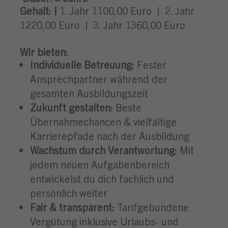
Gehalt: |
1. Jahr 1100,00 Euro
| 2. Jahr
1220,00 Euro | 3. Jahr 1360,00 Euro
Wir bieten:
Individuelle Betreuung:
Fester
Ansprechpartner während der
gesamten Ausbildungszeit
Zukunft gestalten:
Beste
Übernahmechancen & vielfältige
Karrierepfade nach der Ausbildung
Wachstum durch Verantwortung:
Mit
jedem neuen Aufgabenbereich
entwickelst du dich fachlich und
persönlich weiter
Fair & transparent:
Tarifgebundene
Vergütung inklusive Urlaubs- und