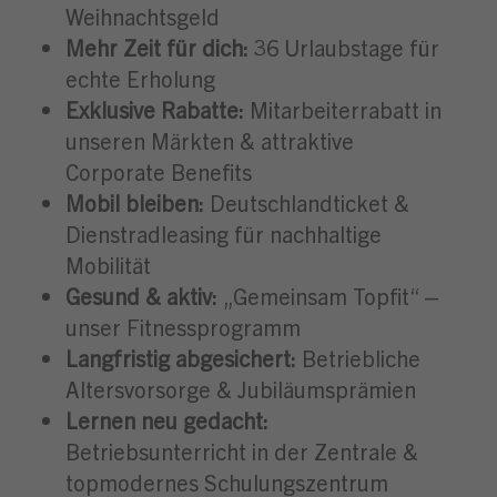
Weihnachtsgeld
Mehr Zeit für dich:
36 Urlaubstage für
echte Erholung
Exklusive Rabatte:
Mitarbeiterrabatt in
unseren Märkten & attraktive
Corporate Benefits
Mobil bleiben:
Deutschlandticket &
Dienstradleasing für nachhaltige
Mobilität
Gesund & aktiv:
„Gemeinsam Topfit“ –
unser Fitnessprogramm
Langfristig abgesichert:
Betriebliche
Altersvorsorge & Jubiläumsprämien
Lernen neu gedacht:
Betriebsunterricht in der Zentrale &
topmodernes Schulungszentrum