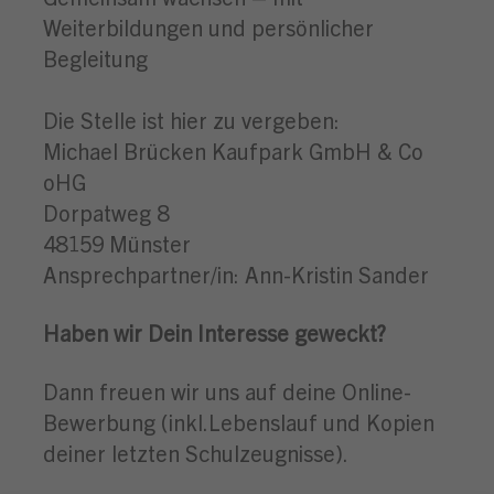
Weiterbildungen und persönlicher
Begleitung
Die Stelle ist hier zu vergeben:
Michael Brücken Kaufpark GmbH & Co
oHG
Dorpatweg 8
48159 Münster
Ansprechpartner/in: Ann-Kristin Sander
Haben wir Dein Interesse geweckt?
Dann freuen wir uns auf deine Online-
Bewerbung (inkl.Lebenslauf und Kopien
deiner letzten Schulzeugnisse).