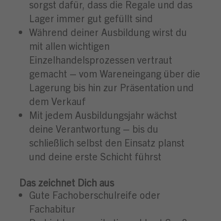
sorgst dafür, dass die Regale und das
Lager immer gut gefüllt sind
Während deiner Ausbildung wirst du
mit allen wichtigen
Einzelhandelsprozessen vertraut
gemacht – vom Wareneingang über die
Lagerung bis hin zur Präsentation und
dem Verkauf
Mit jedem Ausbildungsjahr wächst
deine Verantwortung – bis du
schließlich selbst den Einsatz planst
und deine erste Schicht führst
Das zeichnet Dich aus
Gute Fachoberschulreife oder
Fachabitur