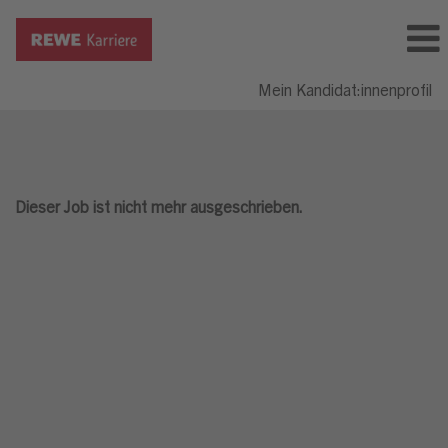
Mein Kandidat:innenprofil
Dieser Job ist nicht mehr ausgeschrieben.