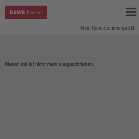
Mein Kandidat:innenprofil
Dieser Job ist nicht mehr ausgeschrieben.