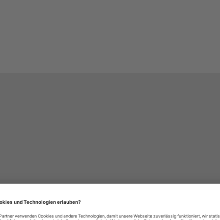
häre-Einstellungen