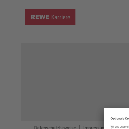
Dieser Job ist nicht mehr ausgeschrieben.
Datenschutzhinweise
Impressum
Privatsp