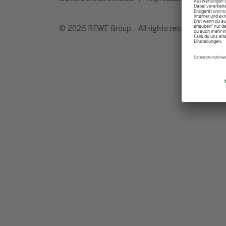
© 2026 REWE Group - All rights reserved