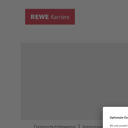
Dieser Job ist nicht mehr ausgeschrieben.
Datenschutzhinweise
Impressum
Privatsp