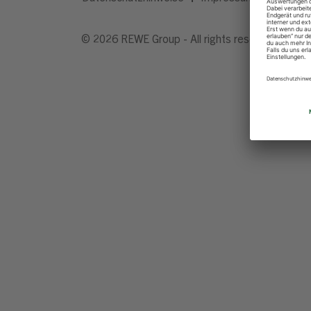
© 2026 REWE Group - All rights reserved