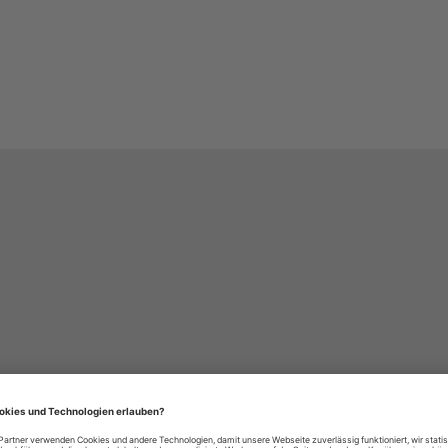
häre-Einstellungen