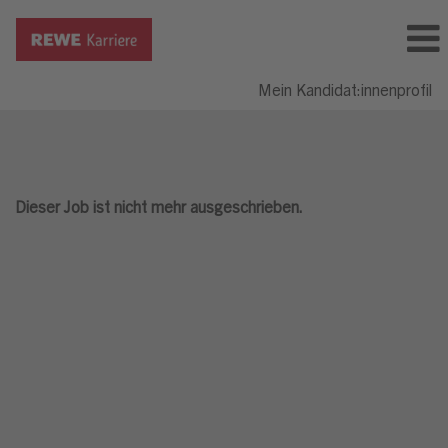
Mein Kandidat:innenprofil
Dieser Job ist nicht mehr ausgeschrieben.