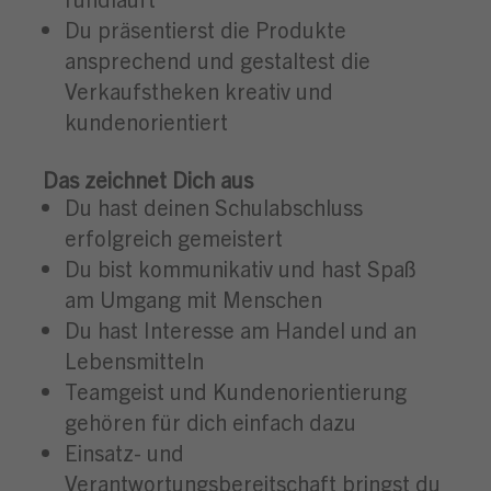
Du präsentierst die Produkte
ansprechend und gestaltest die
Verkaufstheken kreativ und
kundenorientiert
Das zeichnet Dich aus
Du hast deinen Schulabschluss
erfolgreich gemeistert
Du bist kommunikativ und hast Spaß
am Umgang mit Menschen
Du hast Interesse am Handel und an
Lebensmitteln
Teamgeist und Kundenorientierung
gehören für dich einfach dazu
Einsatz- und
Verantwortungsbereitschaft bringst du