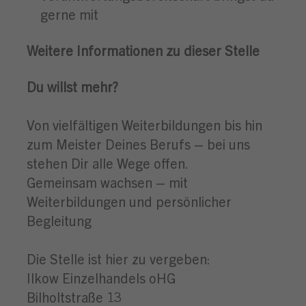
gerne mit
Weitere Informationen zu dieser Stelle
Du willst mehr?
Von vielfältigen Weiterbildungen bis hin
zum Meister Deines Berufs – bei uns
stehen Dir alle Wege offen.
Gemeinsam wachsen – mit
Weiterbildungen und persönlicher
Begleitung
Die Stelle ist hier zu vergeben:
Ilkow Einzelhandels oHG
Bilholtstraße 13