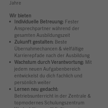
Jahre
Wir bieten
Individuelle Betreuung:
Fester
Ansprechpartner während der
gesamten Ausbildungszeit
Zukunft gestalten:
Beste
Übernahmechancen & vielfältige
Karrierepfade nach der Ausbildung
Wachstum durch Verantwortung:
Mit
jedem neuen Aufgabenbereich
entwickelst du dich fachlich und
persönlich weiter
Lernen neu gedacht:
Betriebsunterricht in der Zentrale &
topmodernes Schulungszentrum