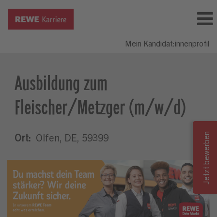
Mein Kandidat:innenprofil
Ausbildung zum
Fleischer/Metzger (m/w/d)
Ort:
Olfen, DE, 59399