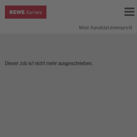
Mein Kandidat:innenprofil
Dieser Job ist nicht mehr ausgeschrieben.