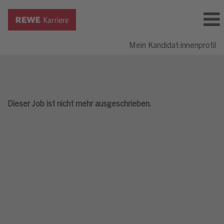
Mein Kandidat:innenprofil
Dieser Job ist nicht mehr ausgeschrieben.