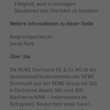
Fähigkeit, auch in stressigen
Situationen den Überblick zu behalten
Weitere Informationen zu dieser Stelle
Ansprechpartner/in:
Sarah Rank
Über Uns
Die REWE Dortmund SE & Co. KG ist ein
Gemeinschaftsunternehmen der REWE
Dortmund und der REWE Group mit Sitz
in Dortmund-Asseln. Mit rund 400
Märkten in NRW – insbesondere im
Ruhrgebiet, Niederrhein sowie Sauer-