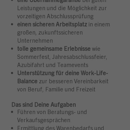
Leistungen und die Möglichkeit zur
vorzeitigen Abschlussprüfung
einen sicheren Arbeitsplatz
in einem
großen, zukunftssicheren
Unternehmen
tolle gemeinsame Erlebnisse
wie
Sommerfest, Jahresabschlussfeier,
Azubifahrt und Teamevents
Unterstützung für deine Work-Life-
Balance
zur besseren Vereinbarkeit
von Beruf, Familie und Freizeit
Das sind Deine Aufgaben
Führen von Beratungs- und
Verkaufsgesprächen
Ermittlung des Warenbedarfs und