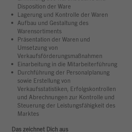
Disposition der Ware
Lagerung und Kontrolle der Waren
Aufbau und Gestaltung des
Warensortiments
Präsentation der Waren und
Umsetzung von
Verkaufsförderungsmaßnahmen
Einarbeitung in die Mitarbeiterführung
Durchführung der Personalplanung
sowie Erstellung von
Verkaufsstatistiken, Erfolgskontrollen
und Abrechnungen zur Kontrolle und
Steuerung der Leistungsfähigkeit des
Marktes
Das zeichnet Dich aus