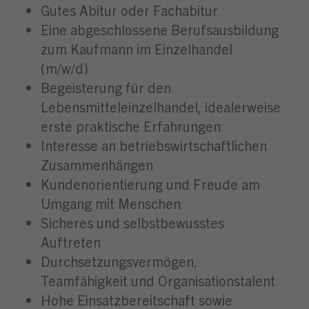
Gutes Abitur oder Fachabitur
Eine abgeschlossene Berufsausbildung
zum Kaufmann im Einzelhandel
(m/w/d)
Begeisterung für den
Lebensmitteleinzelhandel, idealerweise
erste praktische Erfahrungen
Interesse an betriebswirtschaftlichen
Zusammenhängen
Kundenorientierung und Freude am
Umgang mit Menschen
Sicheres und selbstbewusstes
Auftreten
Durchsetzungsvermögen,
Teamfähigkeit und Organisationstalent
Hohe Einsatzbereitschaft sowie