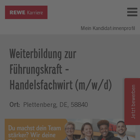
Mein Kandidat:innenprofil
Weiterbildung zur
Führungskraft -
Handelsfachwirt (m/w/d)
Ort:
Plettenberg, DE, 58840