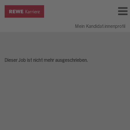
Mein Kandidat:innenprofil
Dieser Job ist nicht mehr ausgeschrieben.