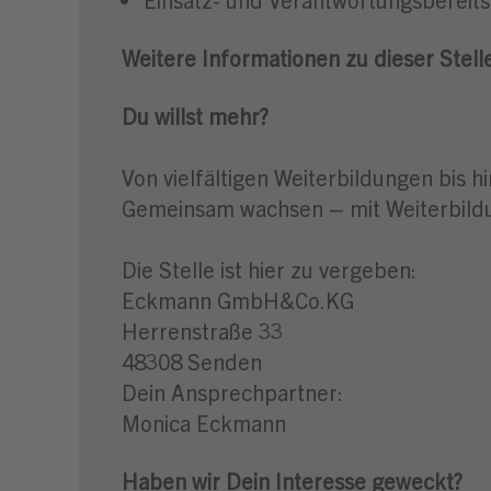
Weitere Informationen zu dieser Stell
Du willst mehr?
Von vielfältigen Weiterbildungen bis h
Gemeinsam wachsen – mit Weiterbildu
Die Stelle ist hier zu vergeben:
Eckmann GmbH&Co.KG
Herrenstraße 33
48308 Senden
Dein Ansprechpartner:
Monica Eckmann
Haben wir Dein Interesse geweckt?