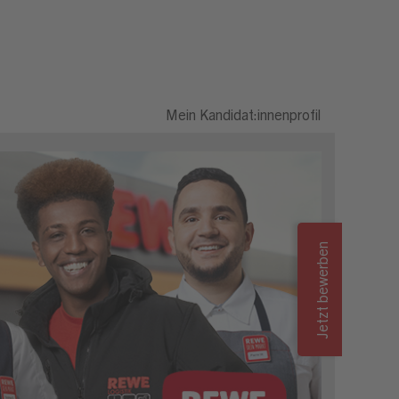
Mein Kandidat:innenprofil