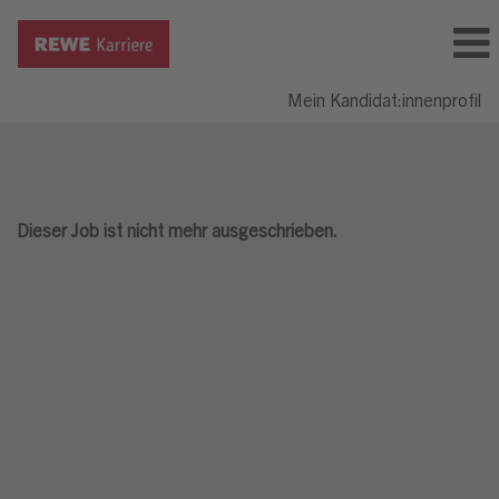
Mein Kandidat:innenprofil
Dieser Job ist nicht mehr ausgeschrieben.