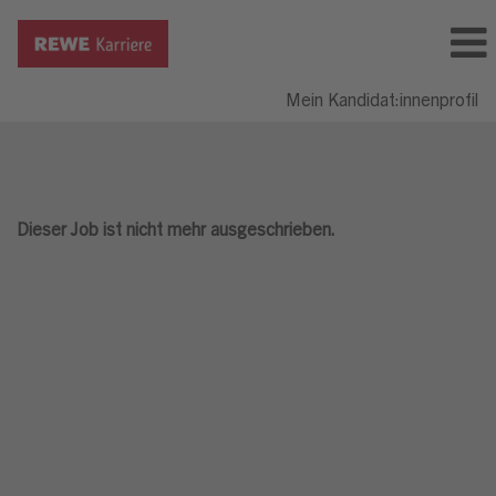
Mein Kandidat:innenprofil
Dieser Job ist nicht mehr ausgeschrieben.