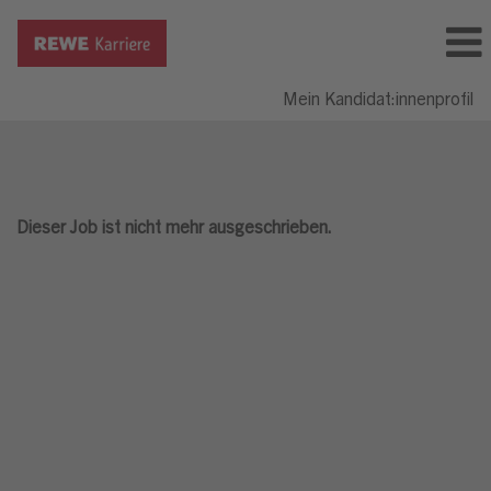
Mein Kandidat:innenprofil
Dieser Job ist nicht mehr ausgeschrieben.