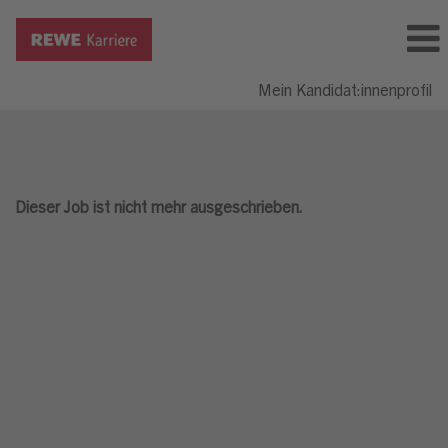
Mein Kandidat:innenprofil
Dieser Job ist nicht mehr ausgeschrieben.