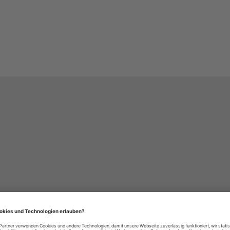
häre-Einstellungen