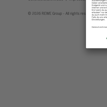
© 2026 REWE Group - All rights reserved