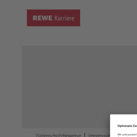
Dieser Job ist nicht mehr ausgeschrieben.
Datenschutzhinweise
Impressum
Privatsp