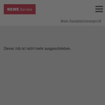
Mein Kandidat:innenprofil
Dieser Job ist nicht mehr ausgeschrieben.