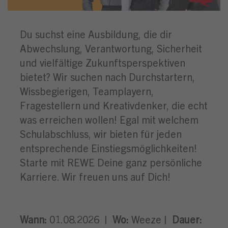
Du suchst eine Ausbildung, die dir
Abwechslung, Verantwortung, Sicherheit
und vielfältige Zukunftsperspektiven
bietet? Wir suchen nach Durchstartern,
Wissbegierigen, Teamplayern,
Fragestellern und Kreativdenker, die echt
was erreichen wollen! Egal mit welchem
Schulabschluss, wir bieten für jeden
entsprechende Einstiegsmöglichkeiten!
Starte mit REWE Deine ganz persönliche
Karriere. Wir freuen uns auf Dich!
Wann:
01.08.2026 |
Wo:
Weeze |
Dauer: