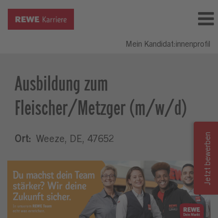
Mein Kandidat:innenprofil
Ausbildung zum
Fleischer/Metzger (m/w/d)
Ort:
Weeze, DE, 47652