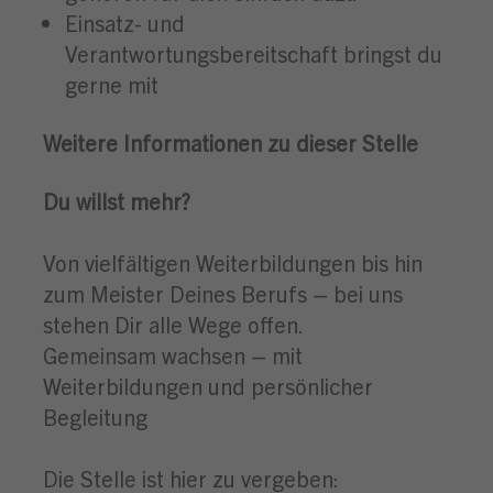
Einsatz- und
Verantwortungsbereitschaft bringst du
gerne mit
Weitere Informationen zu dieser Stelle
Du willst mehr?
Von vielfältigen Weiterbildungen bis hin
zum Meister Deines Berufs – bei uns
stehen Dir alle Wege offen.
Gemeinsam wachsen – mit
Weiterbildungen und persönlicher
Begleitung
Die Stelle ist hier zu vergeben: