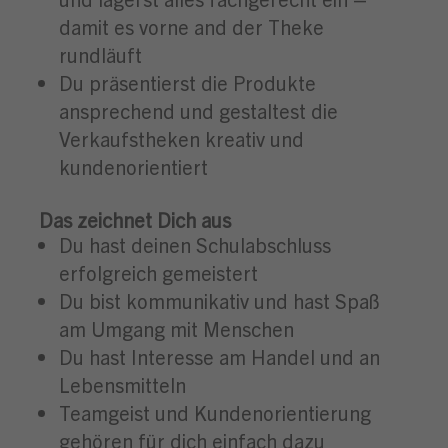
damit es vorne and der Theke
rundläuft
Du präsentierst die Produkte
ansprechend und gestaltest die
Verkaufstheken kreativ und
kundenorientiert
Das zeichnet Dich aus
Du hast deinen Schulabschluss
erfolgreich gemeistert
Du bist kommunikativ und hast Spaß
am Umgang mit Menschen
Du hast Interesse am Handel und an
Lebensmitteln
Teamgeist und Kundenorientierung
gehören für dich einfach dazu