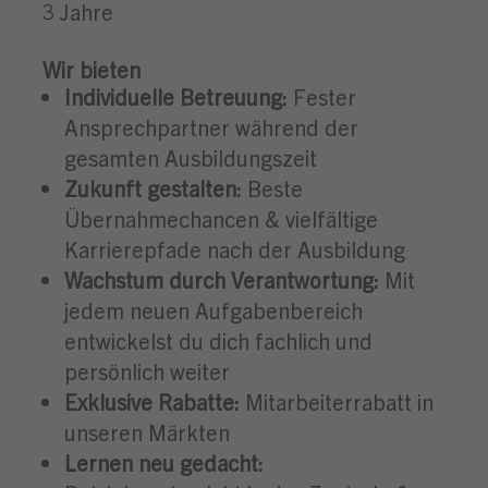
3 Jahre
Wir bieten
Individuelle Betreuung:
Fester
Ansprechpartner während der
gesamten Ausbildungszeit
Zukunft gestalten:
Beste
Übernahmechancen & vielfältige
Karrierepfade nach der Ausbildung
Wachstum durch Verantwortung:
Mit
jedem neuen Aufgabenbereich
entwickelst du dich fachlich und
persönlich weiter
Exklusive Rabatte:
Mitarbeiterrabatt in
unseren Märkten
Lernen neu gedacht: